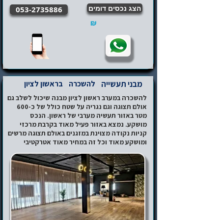
הצג נכסים דומים
053-2735886
₪
מבני תעשייה
להשכרה
בראשון לציון
להשכרה במערב ראשון לציון מבנה שיכול לשלב גם
אולם תצוגה וגם נגריה על שטח כולל של כ-600
מטר באזור תעשיה מערבי של ראשון. הנכס
מושקע. נמצא באזור פעיל מאוד בקרבת מרכזי
קניות נקודה מצוינת במזגנים באולם תצוגה מרשים
ומושקע מאוד וכל זה במחיר מאוד אטרקטיבי