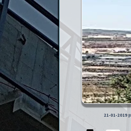
21-01