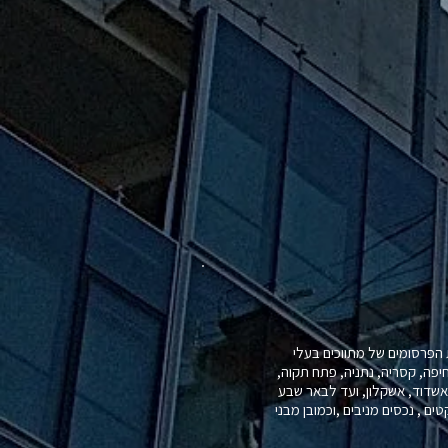
הפרסומים של מתווכים בעלי
חיפה, קסריה, נתניה, פתח תקוה,
, אשדוד, אשקלון, ועד לבאר שבע
ים , נכסים מניבים ,וכמובן מבני