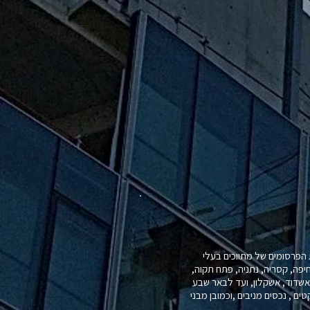
הפרסומים של מתווכים בעלי
חיפה, קסריה, נתניה, פתח תקוה,
, אשדוד, אשקלון, ועד לבאר שבע
ים , נכסים מניבים ,וכמובן מבני