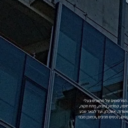
הפרסומים של מתווכים בעלי
חיפה, קסריה, נתניה, פתח תקוה,
, אשדוד, אשקלון, ועד לבאר שבע
ים , נכסים מניבים ,וכמובן מבני