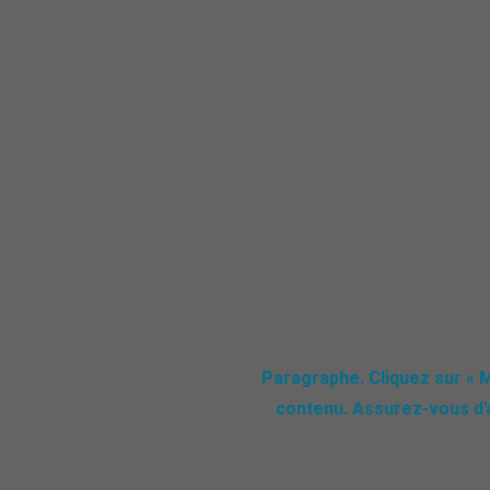
Paragraphe. Cliquez sur « M
contenu. Assurez-vous d'