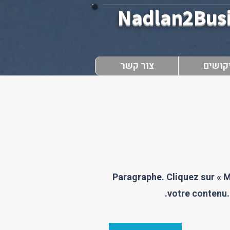
Nadlan2Bus
קושים
צור קשר
Paragraphe. Cliquez sur « Mo
votre contenu.