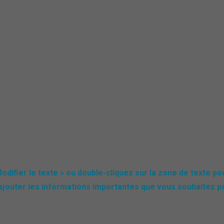
odifier le texte » ou double-cliquez sur la zone de texte po
ajouter les informations importantes que vous souhaitez p