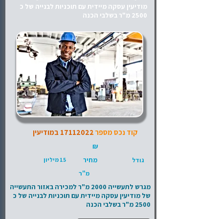
מודיעין עסקה מיידית עם תוכניות לבנייה של כ
2500 מ"ר בשלבי הכנה
קוד נכס מספר :
17112022
במודיעין
₪
מחיר
גודל
15 מיליון
מ"ר
מגרש לתעשייה 2000 מ"ר למכירה באזור התעשייה
של מודיעין עסקה מיידית עם תוכניות לבנייה של כ
2500 מ"ר בשלבי הכנה